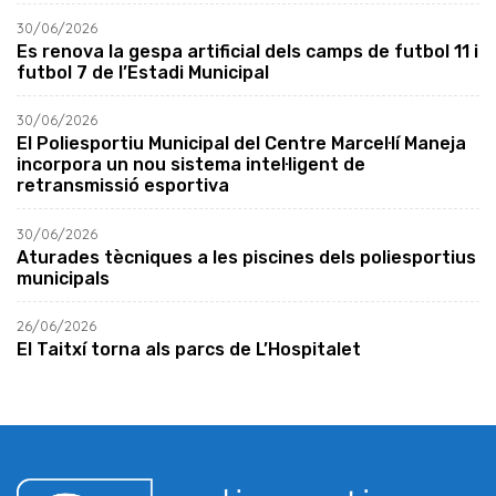
30/06/2026
Es renova la gespa artificial dels camps de futbol 11 i
futbol 7 de l’Estadi Municipal
30/06/2026
El Poliesportiu Municipal del Centre Marcel·lí Maneja
incorpora un nou sistema intel·ligent de
retransmissió esportiva
30/06/2026
Aturades tècniques a les piscines dels poliesportius
municipals
26/06/2026
El Taitxí torna als parcs de L’Hospitalet